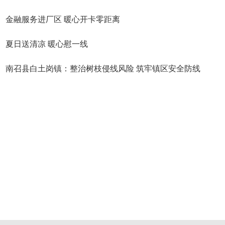
金融服务进厂区 暖心开卡零距离
夏日送清凉 暖心慰一线
南召县白土岗镇：整治树枝侵线风险 筑牢镇区安全防线