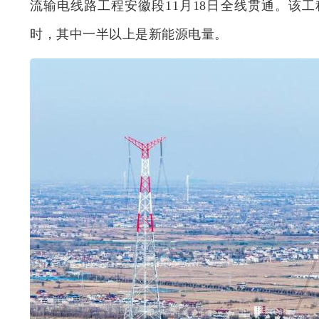
流输电线路工程安徽段11月18日全线贯通。该工
时，其中一半以上是新能源电量。