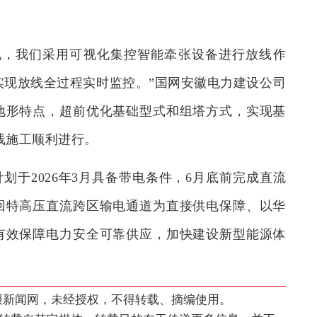
况，我们采用可视化集控智能牵张设备进行放线作
实现放线全过程实时监控。”国网安徽电力建设公司
地形特点，超前优化基础型式和组塔方式，实现基
线施工顺利进行。
划于2026年3月具备带电条件，6月底前完成直流
回特高压直流跨区输电通道为直接供电保障、以华
有效保障电力安全可靠供应，加快建设新型能源体
科报新闻网，未经授权，不得转载、摘编使用。