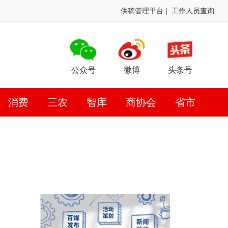
供稿管理平台
|
工作人员查询
公众号
微博
头条号
消费
三农
智库
商协会
省市