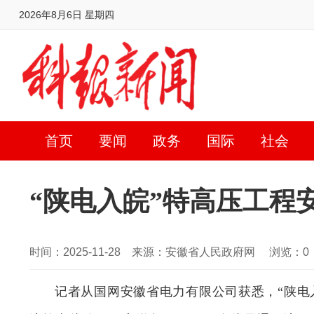
2026年8月6日 星期四
首页
要闻
政务
国际
社会
“陕电入皖”特高压工程
时间：2025-11-28 来源：安徽省人民政府网 浏览：
0
记者从国网安徽省电力有限公司获悉，“陕电入