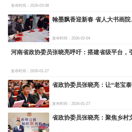
发布时间：2026-03-08
翰墨飘香迎新春 省人大书画
发布时间：2026-02-04
河南省政协委员张晓亮呼吁：搭建省级平台，引
发布时间：2026-01-27
省政协委员张晓亮：让“老宝泰
发布时间：2026-01-27
省政协委员张晓亮：聚焦乡村文