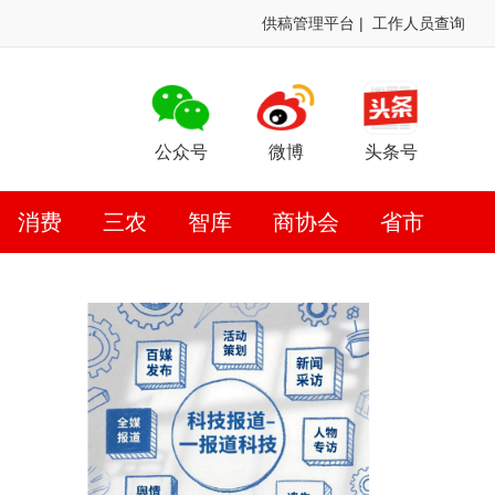
供稿管理平台
|
工作人员查询
公众号
微博
头条号
消费
三农
智库
商协会
省市