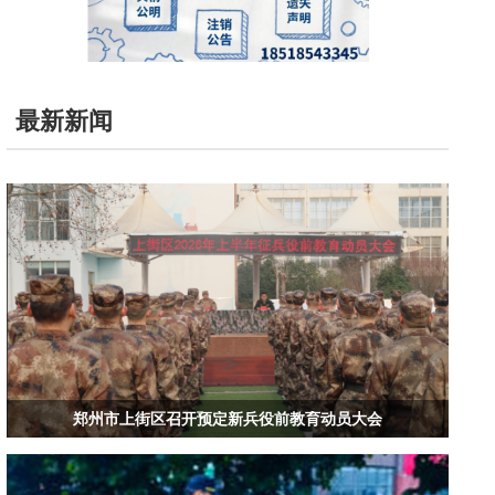
最新新闻
郑州市上街区召开预定新兵役前教育动员大会