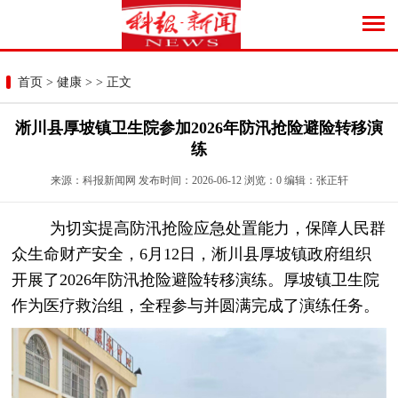
首页
>
健康
> > 正文
淅川县厚坡镇卫生院参加2026年防汛抢险避险转移演
练
来源：科报新闻网 发布时间：2026-06-12 浏览：
0
编辑：张正轩
为切实提高防汛抢险应急处置能力，保障人民群
众生命财产安全，6月12日，淅川县厚坡镇政府组织
开展了2026年防汛抢险避险转移演练。厚坡镇卫生院
作为医疗救治组，全程参与并圆满完成了演练任务。