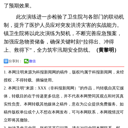
了预期效果。
此次演练进一步检验了卫生院与各部门的联动机
制，提升了医护人员应对突发洪涝灾害的实战能力。
镇卫生院将以此次演练为契机，不断完善应急预案，
加强应急物资储备，确保关键时刻“拉得出、冲得
上、救得下”，全力筑牢汛期安全防线。
（黄黎明）
分享到：
微信
1. 本网注明来源为科报新闻网的稿件，版权均属于科报新闻网，未经
授权，不得转载、摘编使用。
2. 本网注明“来源：XXX（非科报新闻网）”的作品，均转载自其它媒
体，转载目的在于传递更多信息，并不代表本网赞同其观点和对其真
实性负责。本网转载其他媒体之稿件，意在为公众提供免费服务。如
稿件版权单位或个人不想在本网发布，可与本网联系，本网视情况可
立即将其撤除。