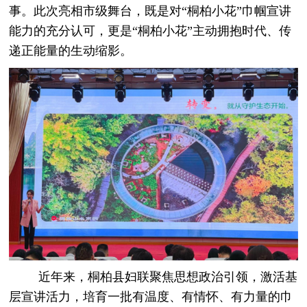
事。此次亮相市级舞台，既是对“桐柏小花”巾帼宣讲
能力的充分认可，更是“桐柏小花”主动拥抱时代、传
递正能量的生动缩影。
近年来，桐柏县妇联聚焦思想政治引领，激活基
层宣讲活力，培育一批有温度、有情怀、有力量的巾