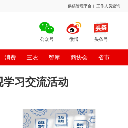
供稿管理平台
|
工作人员查询
公众号
微博
头条号
消费
三农
智库
商协会
省市
观学习交流活动