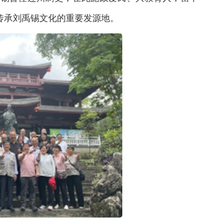
传承刘禹锡文化的重要发源地。