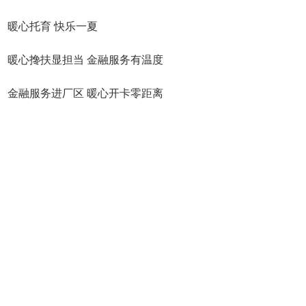
暖心托育 快乐一夏
暖心搀扶显担当 金融服务有温度
金融服务进厂区 暖心开卡零距离